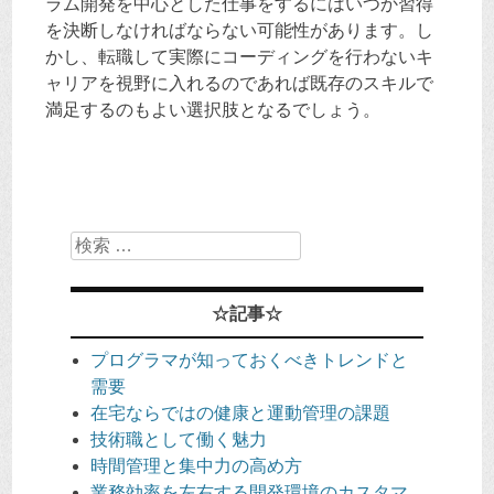
ラム開発を中心とした仕事をするにはいつか習得
を決断しなければならない可能性があります。し
かし、転職して実際にコーディングを行わないキ
ャリアを視野に入れるのであれば既存のスキルで
満足するのもよい選択肢となるでしょう。
検
索
☆記事☆
プログラマが知っておくべきトレンドと
需要
在宅ならではの健康と運動管理の課題
技術職として働く魅力
時間管理と集中力の高め方
業務効率を左右する開発環境のカスタマ