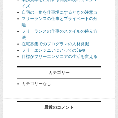
イズ
自宅の一角を仕事場にするときの注意点
フリーランスの仕事とプライベートの分
離
フリーランスの仕事のスタイルの確立方
法
在宅募集でのプログラマの人材発掘
フリーエンジニアにとってのJava
目標がフリーエンジニアの生活を変える
カテゴリー
カテゴリーなし
最近のコメント